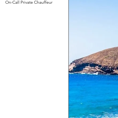
On-Call Private Chauffeur