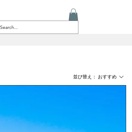
ログイン
並び替え：
おすすめ