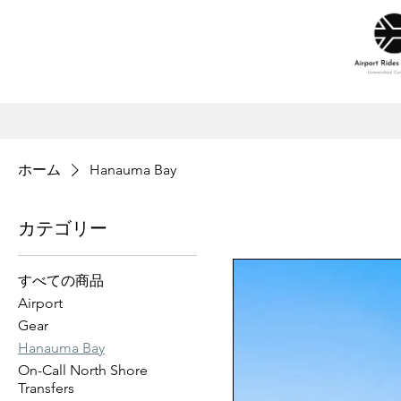
ホーム
Hanauma Bay
カテゴリー
すべての商品
Airport
Gear
Hanauma Bay
On-Call North Shore
Transfers