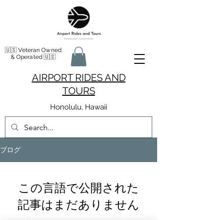
🇺🇸 Veteran Owned
& Operated 🇺🇸
AIRPORT RIDES AND
TOURS
Honolulu, Hawaii
ブログ
この言語で公開された
記事はまだありません